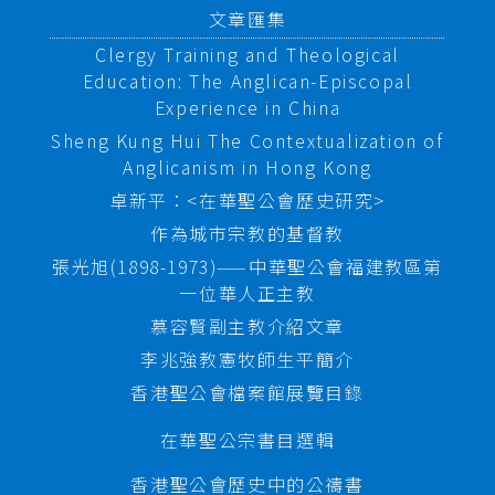
文章匯集
Clergy Training and Theological
Education: The Anglican-Episcopal
Experience in China
Sheng Kung Hui The Contextualization of
Anglicanism in Hong Kong
卓新平：<在華聖公會歷史研究>
作為城市宗教的基督教
張光旭(1898-1973)——中華聖公會福建教區第
一位華人正主教
慕容賢副主教介紹文章
李兆強教憲牧師生平簡介
香港聖公會檔案館展覽目錄
在華聖公宗書目選輯
香港聖公會歷史中的公禱書