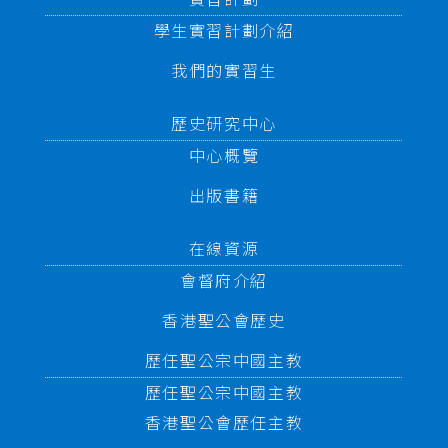
學生實習計劃介紹
我們的實習生
歷史研究中心
中心概覽
出版書籍
在線資源
會督府介紹
香港聖公會歷史
歷任聖公宗中國主教
歷任聖公宗中國主教
香港聖公會歷任主教