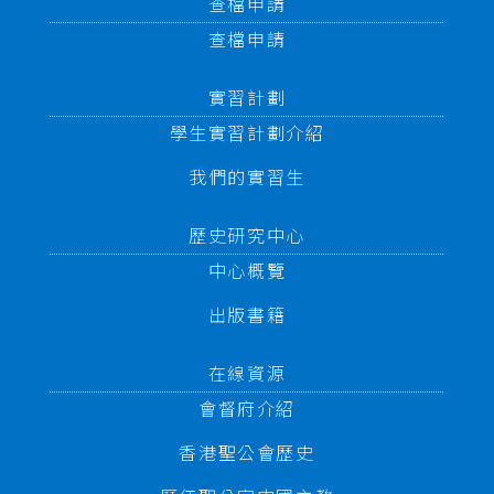
查檔申請
查檔申請
實習計劃
學生實習計劃介紹
我們的實習生
歷史研究中心
中心概覽
出版書籍
在線資源
會督府介紹
香港聖公會歷史